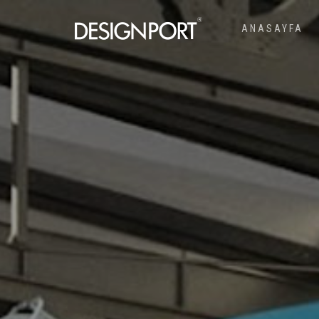
ANASAYFA