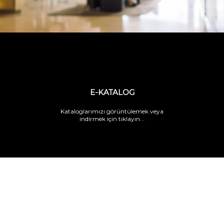
E-KATALOG
Kataloglarımızı görüntülemek veya
indirmek için tıklayın...