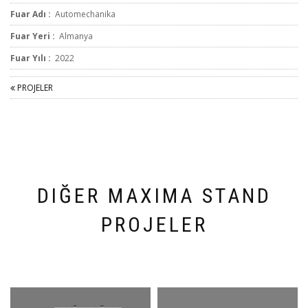
Fuar Adı :
Automechanika
Fuar Yeri :
Almanya
Fuar Yılı :
2022
PROJELER
DIĞER MAXIMA STAND
PROJELER