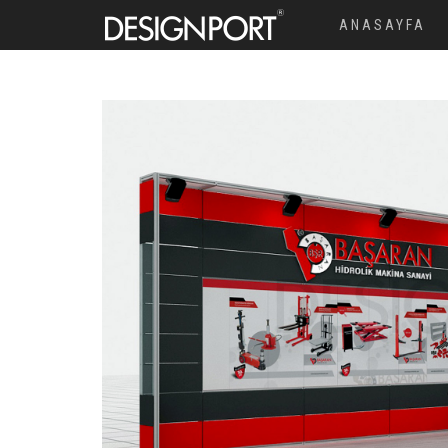
ANASAYFA