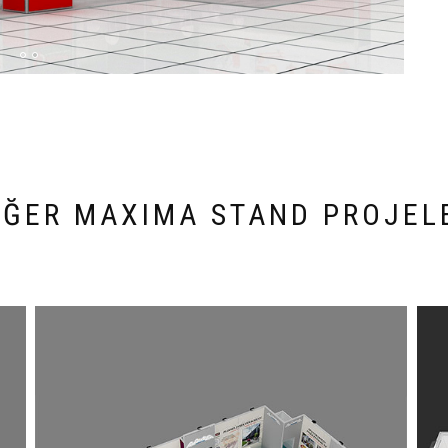
IĞER MAXIMA STAND PROJEL