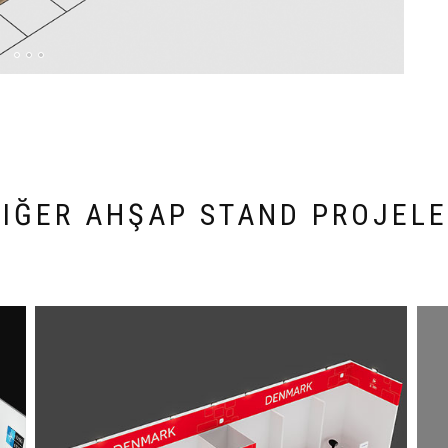
DIĞER AHŞAP STAND PROJELE