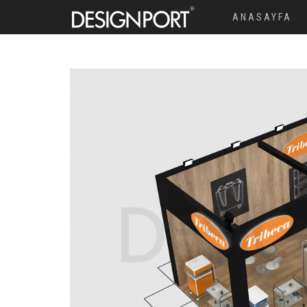
ANASAYFA